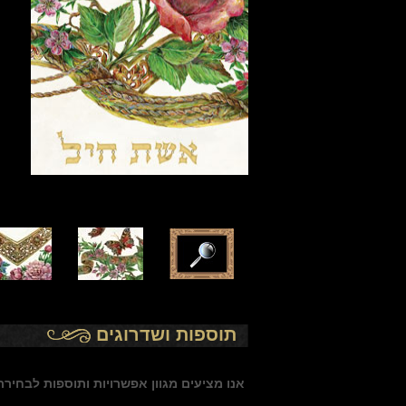
תוספות ושדרוגים
אנו מציעים
מגוון אפשרויות ותוספות לבחיר