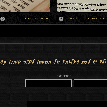
לטת האותיות עם זהב 23 קראט
מעבר אותיות הטקסט בדיו
מספר טלפון: