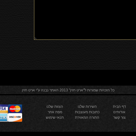
כל הזכויות שמורות ל"ארט חזין" 2013 האתר נבנה ע"י ארט חזין
דף הבית
השירות שלנו
הצוות שלנו
אודותינו
כתובות מעוצבות
מפת אתר
צור קשר
התורה המאוירת
תנאי שימוש