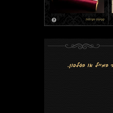
קטיפה יוקרתית