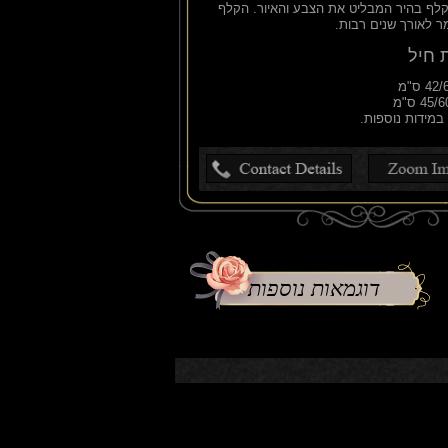
קלף בהיר המבליט את הצבע והאיור. הקלף
מר לאורך שנים רבות.
 חיל
 במידות נוספות.
דוגמאות נוספות