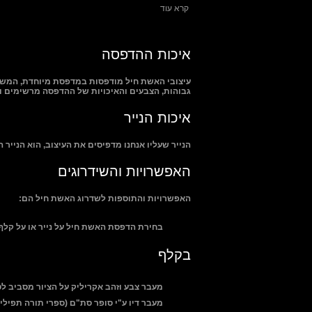
קרא עוד
איכות ההדפסה
עיצובי האשת חיל מודפסות במדפסת מיוחדת, המשמש
גבוהות, הצבעים והאיכויות של ההדפסה מרשימים ו
איכות הנייר
הנייר שעליו אנחנו מדפיסים את העיצוב, הוא הנייר
האפשרויות והשידרוגים
האפשרויות והתוספות לשדרוג האשת חיל הם:
בחירת הדפסת האשת חיל על נייר או על קלף 
בקלף
מעבר צבע וזהב אקריליק על הציור מסביב ל
מעבר דיו ע"י סופר סת"ם (ספרי תורה תפילין