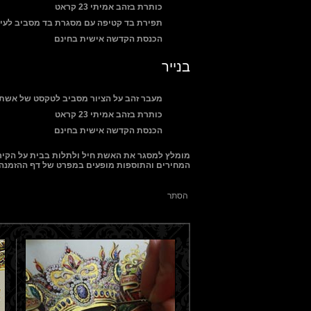
כותרת בזהב אמיתי 23 קראט
תפירת בד קטיפה עם מסגרת בד מסביב לעי
הכנסת הקדשה אישית בחינם
בנייר
מעבר זהב על הציור מסביב לטקסט של אשת 
כותרת בזהב אמיתי 23 קראט
הכנסת הקדשה אישית בחינם
מומלץ למסגר את האשת חיל ולתלות בבית על הקיר
המחירים והתוספות מופעים במפרט של דף ההזמנה.
הסתר